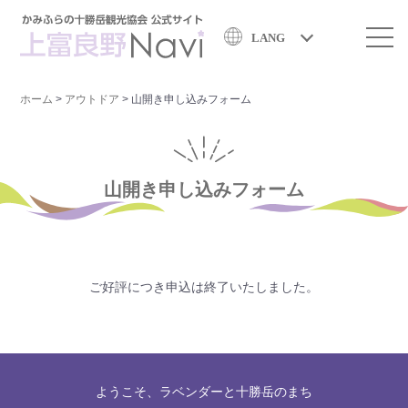
LANG
ホーム
>
アウトドア
>
山開き申し込みフォーム
山開き申し込みフォーム
ご好評につき申込は終了いたしました。
ようこそ、ラベンダーと十勝岳のまち