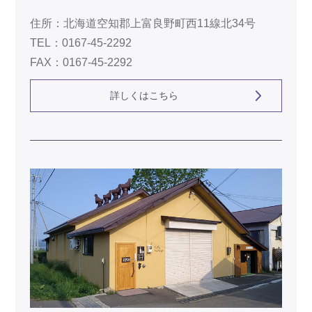
住所：北海道空知郡上富良野町西11線北34号
TEL：0167-45-2292
FAX：0167-45-2292
詳しくはこちら