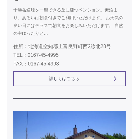
十勝岳連峰を一望できる丘に建つペンション。素泊ま
り、あるいは朝食付きでご利用いただけます。 お天気の
良い日にはテラスで朝食をお楽しみいただけます。 自然
の中ゆったりと…
住所：北海道空知郡上富良野町西2線北28号
TEL：0167-45-4995
FAX：0167-45-4998
詳しくはこちら