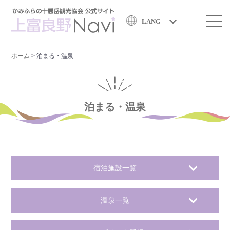
LANG
ホーム
>
泊まる・温泉
泊まる・温泉
宿泊施設一覧
温泉一覧