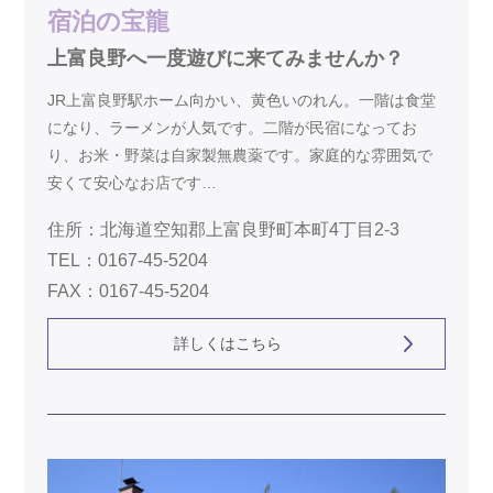
宿泊の宝龍
上富良野へ一度遊びに来てみませんか？
JR上富良野駅ホーム向かい、黄色いのれん。一階は食堂
になり、ラーメンが人気です。二階が民宿になってお
り、お米・野菜は自家製無農薬です。家庭的な雰囲気で
安くて安心なお店です…
住所：北海道空知郡上富良野町本町4丁目2-3
TEL：0167-45-5204
FAX：0167-45-5204
詳しくはこちら