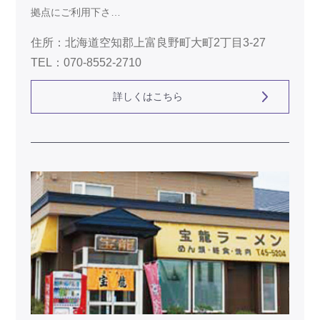
拠点にご利用下さ…
住所：北海道空知郡上富良野町大町2丁目3-27
TEL：070-8552-2710
詳しくはこちら