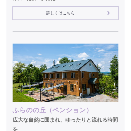
詳しくはこちら
ふらのの丘（ペンション）
広大な自然に囲まれ、ゆったりと流れる時間
を