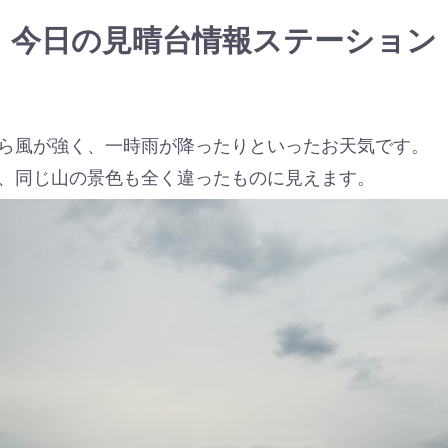
今日の見晴台情報ステーション
ら風が強く、一時雨が降ったりといったお天気です。
、同じ山の景色も全く違ったものに見えます。