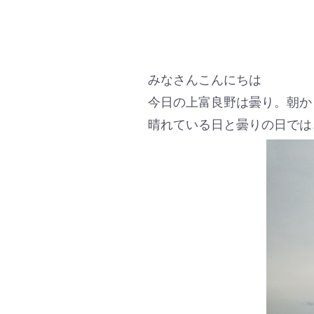
みなさんこんにちは
今日の上富良野は曇り。朝か
晴れている日と曇りの日では