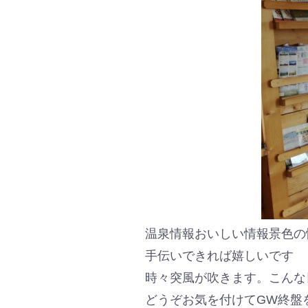
温泉情報おいしい情報景色の
手伝いできれば嬉しいです
時々突風が吹きます。こんな
どうぞお気を付けてGW終盤