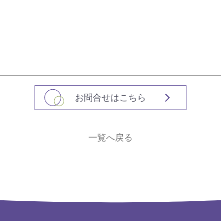
お問合せはこちら
一覧へ戻る