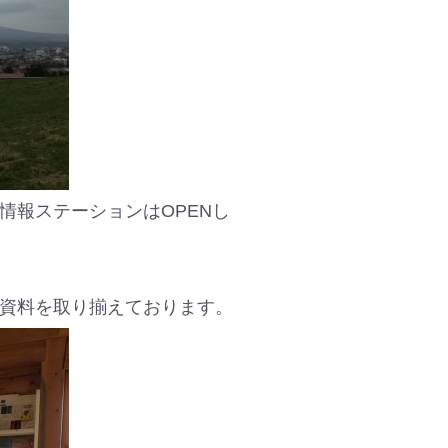
情報ステーションはOPENし
資料を取り揃えております。