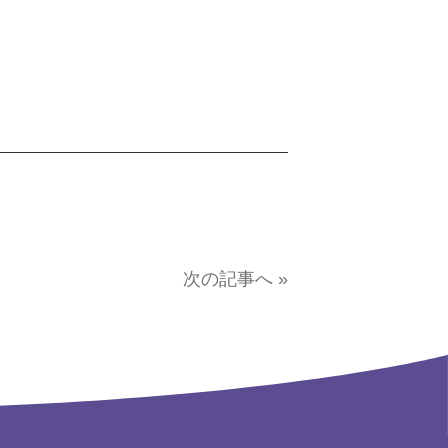
次の記事へ »