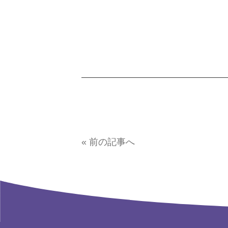
« 前の記事へ