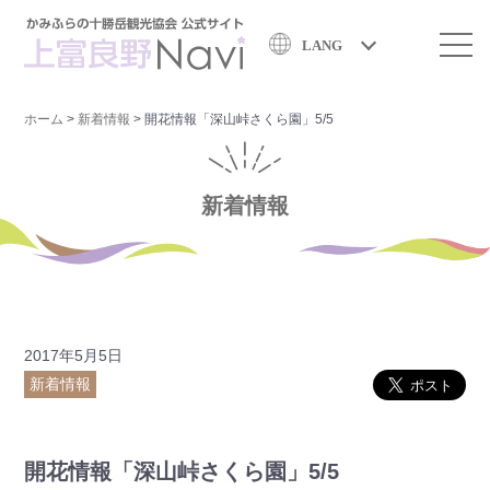
LANG
ホーム
>
新着情報
>
開花情報「深山峠さくら園」5/5
新着情報
2017年5月5日
新着情報
開花情報「深山峠さくら園」5/5