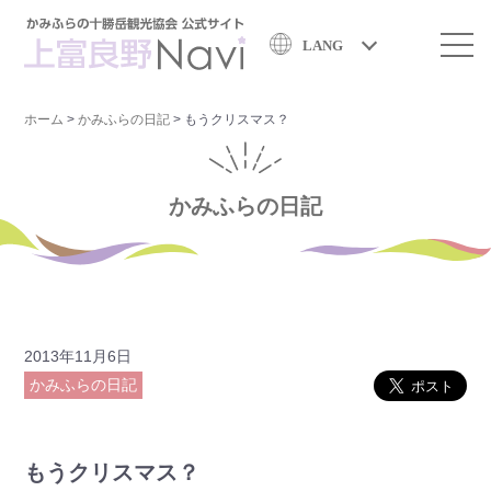
LANG
ホーム
>
かみふらの日記
>
もうクリスマス？
かみふらの日記
2013年11月6日
かみふらの日記
もうクリスマス？