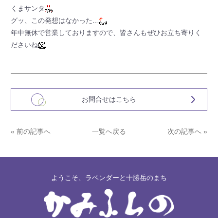
くまサンタ
グッ、この発想はなかった…
年中無休で営業しておりますので、皆さんもぜひお立ち寄りく
ださいね
お問合せはこちら
« 前の記事へ
一覧へ戻る
次の記事へ »
ようこそ、ラベンダーと十勝岳のまち