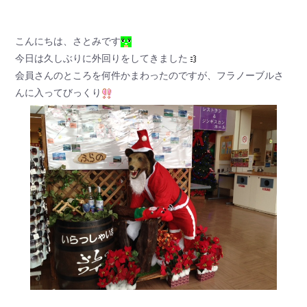
こんにちは、さとみです
今日は久しぶりに外回りをしてきました
会員さんのところを何件かまわったのですが、フラノーブルさ
んに入ってびっくり