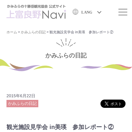
LANG
ホーム
>
かみふらの日記
>
観光施設見学会 in美瑛 参加レポート②
かみふらの日記
2015年6月22日
かみふらの日記
観光施設見学会 in美瑛 参加レポート②