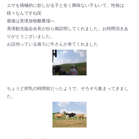
エサを積極的に欲しがる子と全く興味ない子もいて、性格は
様々なんですね笑
最後は美瑛放牧酪農場へ
美瑛観光協会会長が自ら御説明してくれました。お時間頂きあ
りがとうございました。
お話伺っている後ろに牛さんが来てくれました
ちょうど搾乳の時間前だったようで、ぞろぞろ集まってきまし
た。