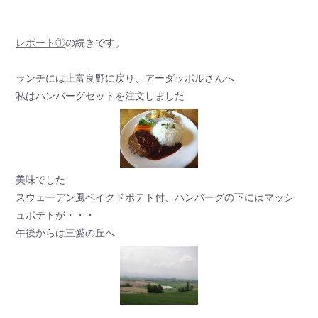
レポート①
の続きです。
ランチには上富良野に戻り、アーダッポルさんへ
私はハンバーグセットを注文しました
美味でした
スウェーデン風ベイクドポテト付、ハンバーグの下にはマッシ
ュポテトが・・・
午後からは三愛の丘へ