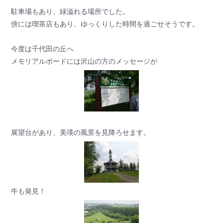
駐車場もあり、緑溢れる場所でした。
傍には喫茶店もあり、ゆっくりした時間を過ごせそうです。
今度は千代田の丘へ
メモリアルボードには沢山の方のメッセージが
展望台があり、美瑛の風景を見降ろせます。
牛も発見！