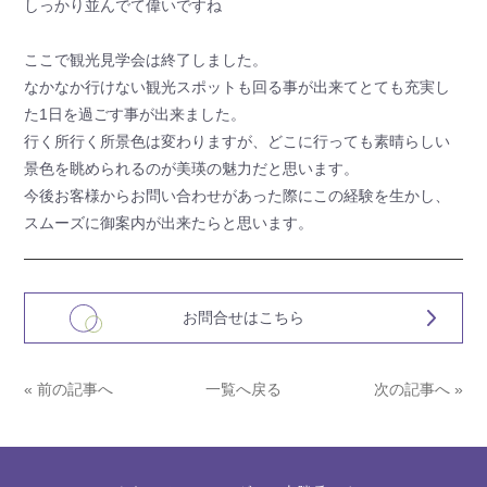
しっかり並んでて偉いですね
ここで観光見学会は終了しました。
なかなか行けない観光スポットも回る事が出来てとても充実し
た1日を過ごす事が出来ました。
行く所行く所景色は変わりますが、どこに行っても素晴らしい
景色を眺められるのが美瑛の魅力だと思います。
今後お客様からお問い合わせがあった際にこの経験を生かし、
スムーズに御案内が出来たらと思います。
お問合せはこちら
« 前の記事へ
一覧へ戻る
次の記事へ »