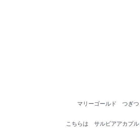
マリーゴールド つぎつ
こちらは サルビアアカプル