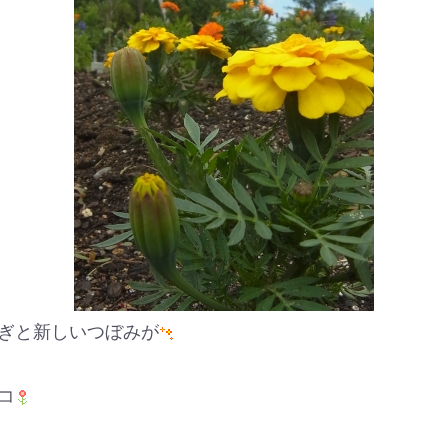
ぎと新しいつぼみが
コ