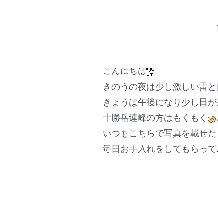
こんにちは
きのうの夜は少し激しい雷と
きょうは午後になり少し日が
十勝岳連峰の方はもくもく
いつもこちらで写真を載せた
毎日お手入れをしてもらって