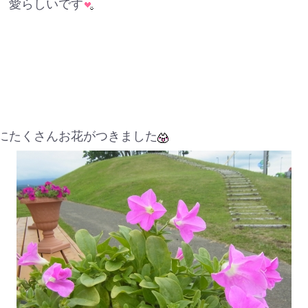
愛らしいです
たくさんお花がつきました