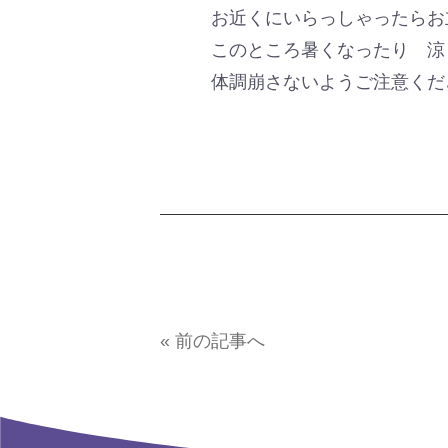
お近くにいらっしゃったらお
このところ暑くなったり 涼
体調崩さないようご注意くだ
« 前の記事へ