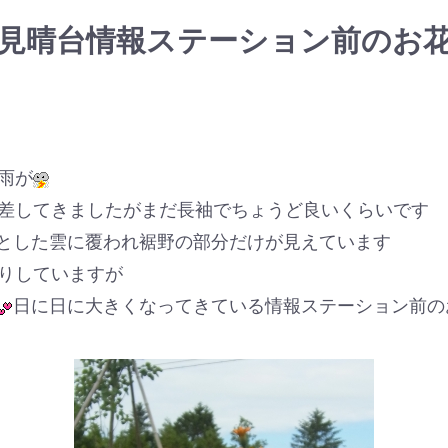
見晴台情報ステーション前のお
雨が
差してきましたがまだ長袖でちょうど良いくらいです
とした雲に覆われ裾野の部分だけが見えています
りしていますが
日に日に大きくなってきている情報ステーション前の