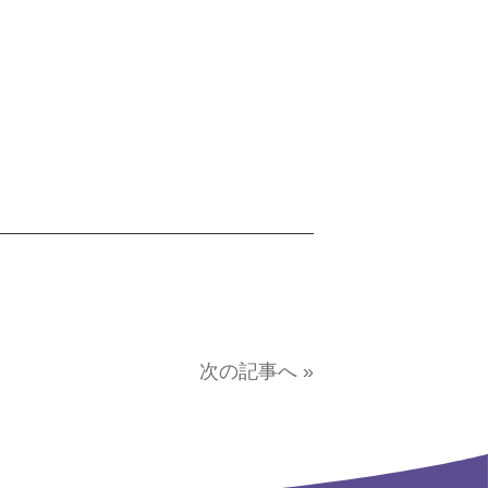
次の記事へ »