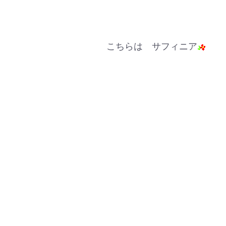
こちらは サフィニア