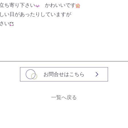
立ち寄り下さい
かわいいです
しい日があったりしていますが
さい
お問合せはこちら
一覧へ戻る