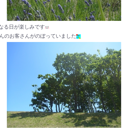
なる日が楽しみです
んのお客さんがのぼっていました