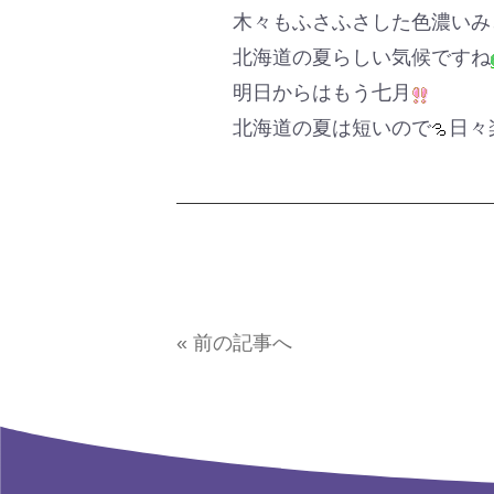
木々もふさふさした色濃いみ
北海道の夏らしい気候ですね
明日からはもう七月
北海道の夏は短いので
日々
« 前の記事へ