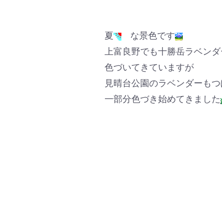
夏
な景色です
上富良野でも十勝岳ラベンダ
色づいてきていますが
見晴台公園のラベンダーもつ
一部分色づき始めてきました