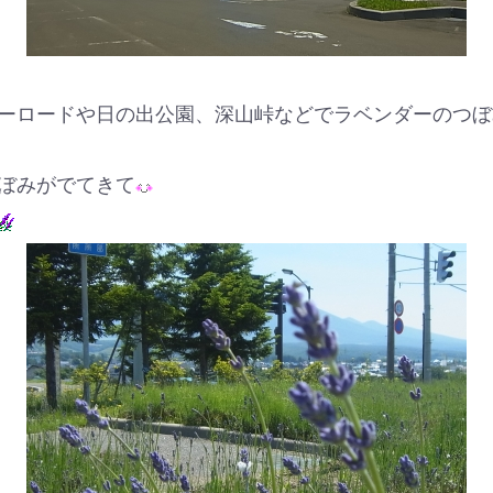
ーロードや日の出公園、深山峠などでラベンダーのつぼ
ぼみがでてきて