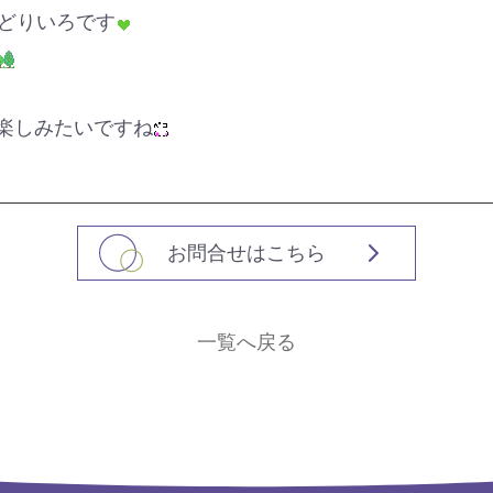
どりいろです
楽しみたいですね
お問合せはこちら
一覧へ戻る