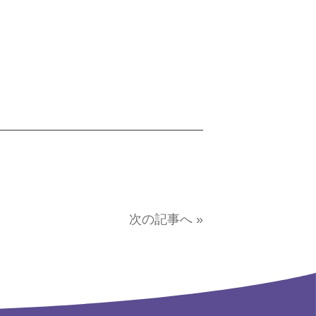
次の記事へ »