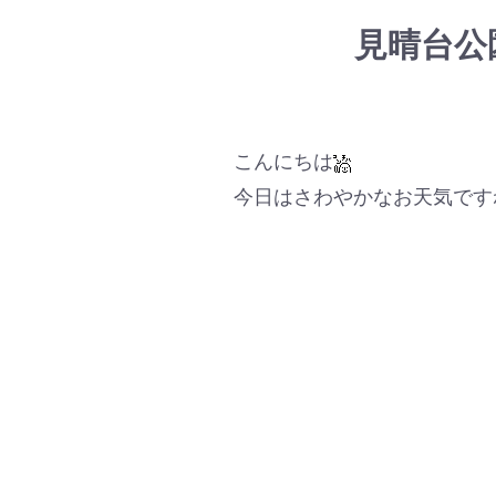
見晴台公
こんにちは
今日はさわやかなお天気です