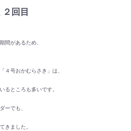
 ２回目
期間があるため、
「４号おかむらさき」は、
いるところも多いです。
ダーでも、
てきました。