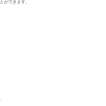
とができます。
、