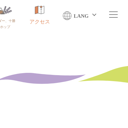
LANG
ダー、十勝
アクセス
ホップ