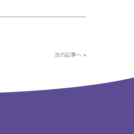
次の記事へ »