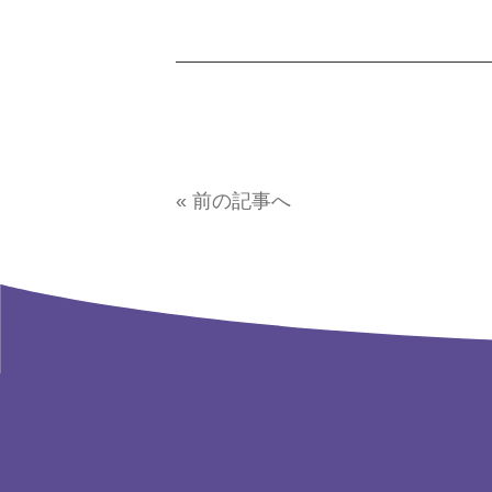
« 前の記事へ