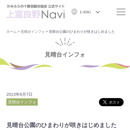
LANG
ホーム
>
見晴台インフォ
>
見晴台公園のひまわりが咲きはじめました
見晴台インフォ
2013年8月7日
見晴台インフォ
見晴台公園のひまわりが咲きはじめました