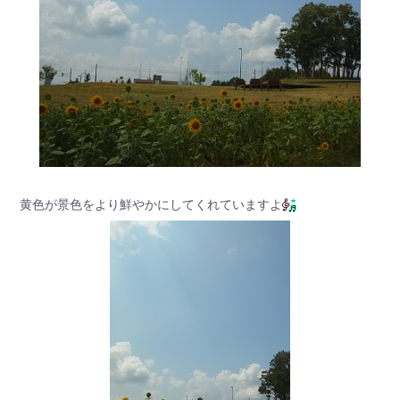
黄色が景色をより鮮やかにしてくれていますよ