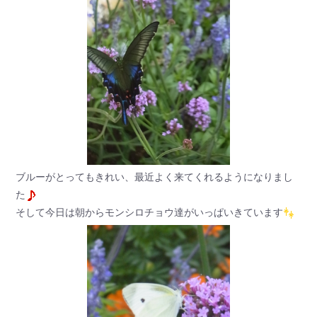
ブルーがとってもきれい、最近よく来てくれるようになりまし
た
そして今日は朝からモンシロチョウ達がいっぱいきています