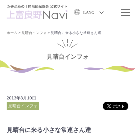
LANG
ホーム
>
見晴台インフォ
>
見晴台に来る小さな常連さん達
見晴台インフォ
2013年8月10日
見晴台インフォ
見晴台に来る小さな常連さん達