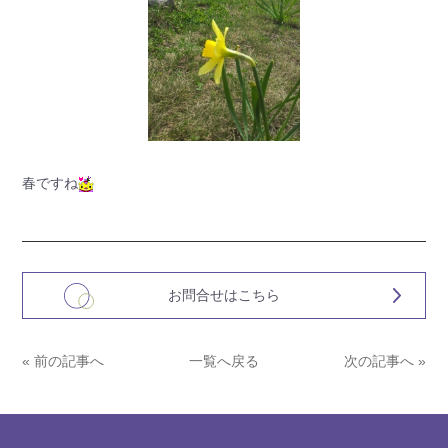
春ですね
お問合せはこちら
« 前の記事へ
一覧へ戻る
次の記事へ »