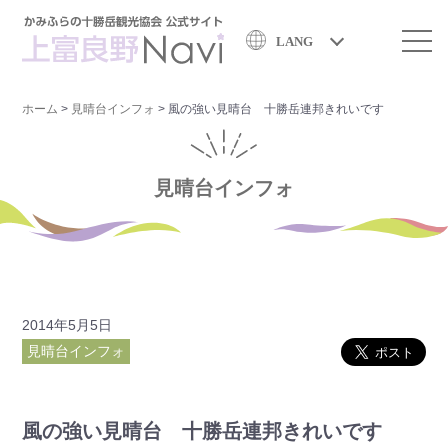
LANG
ホーム
>
見晴台インフォ
>
風の強い見晴台 十勝岳連邦きれいです
見晴台インフォ
2014年5月5日
見晴台インフォ
風の強い見晴台 十勝岳連邦きれいです