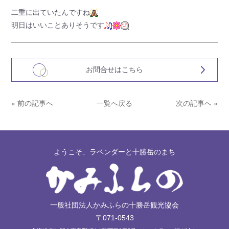
二重に出ていたんですね
明日はいいことありそうです
お問合せはこちら
« 前の記事へ
一覧へ戻る
次の記事へ »
ようこそ、ラベンダーと十勝岳のまち
一般社団法人かみふらの十勝岳観光協会
〒071-0543