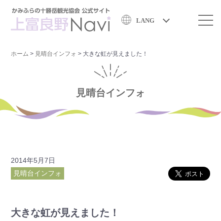
LANG
ホーム
>
見晴台インフォ
>
大きな虹が見えました！
見晴台インフォ
2014年5月7日
見晴台インフォ
大きな虹が見えました！