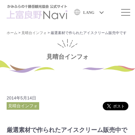
LANG
ホーム
>
見晴台インフォ
>
厳選素材で作られたアイスクリーム販売中です
見晴台インフォ
2014年5月14日
見晴台インフォ
厳選素材で作られたアイスクリーム販売中で