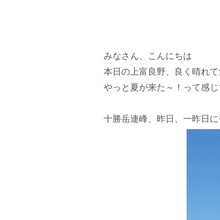
みなさん、こんにちは
本日の上富良野、良く晴れて
やっと夏が来た～！って感じ
十勝岳連峰、昨日、一昨日に