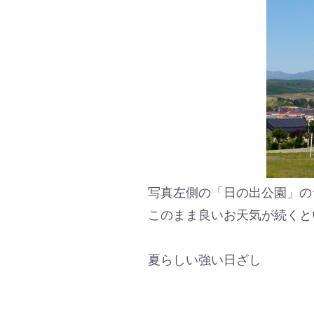
写真左側の「日の出公園」の
このまま良いお天気が続くと
夏らしい強い日ざし