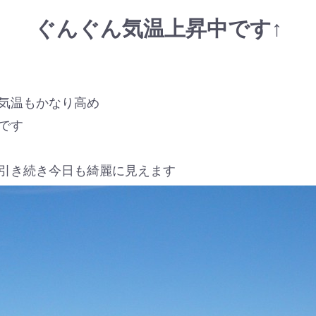
ぐんぐん気温上昇中です↑
気温もかなり高め
です
引き続き今日も綺麗に見えます