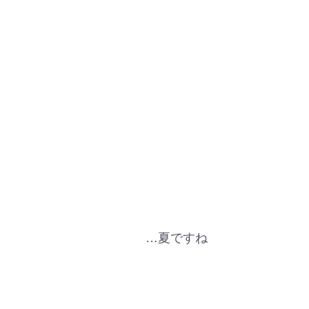
…夏ですね