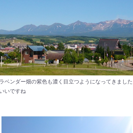
ラベンダー畑の紫色も濃く目立つようになってきました
いいですね