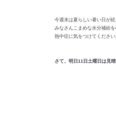
今週末は夏らしい暑い日が続
みなさんこまめな水分補給を
熱中症に気をつけてください
さて、明日11日土曜日は見