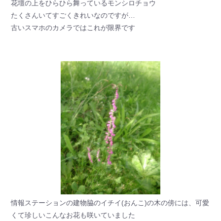
花壇の上をひらひら舞っているモンシロチョウ
たくさんいてすごくきれいなのですが…
古いスマホのカメラではこれが限界です
情報ステーションの建物脇のイチイ(おんこ)の木の傍には、可愛
くて珍しいこんなお花も咲いていました