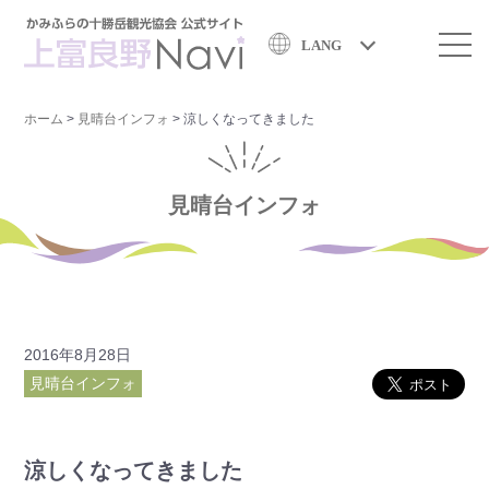
LANG
ホーム
>
見晴台インフォ
>
涼しくなってきました
見晴台インフォ
2016年8月28日
見晴台インフォ
涼しくなってきました