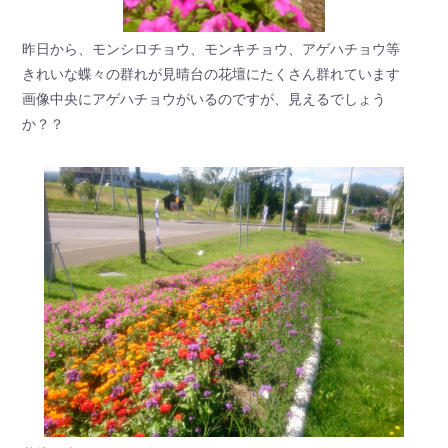
昨日から、モンシロチョウ、モンキチョウ、アゲハチョウ等
きれいな蝶々の群れが見晴台の花壇にたくさん群れています
画像中央にアゲハチョウがいるのですが、見えるでしょう
か？？