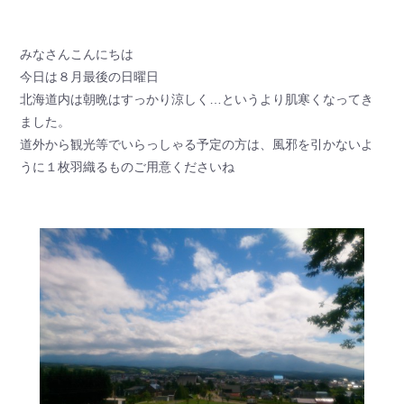
みなさんこんにちは
今日は８月最後の日曜日
北海道内は朝晩はすっかり涼しく…というより肌寒くなってき
ました。
道外から観光等でいらっしゃる予定の方は、風邪を引かないよ
うに１枚羽織るものご用意くださいね