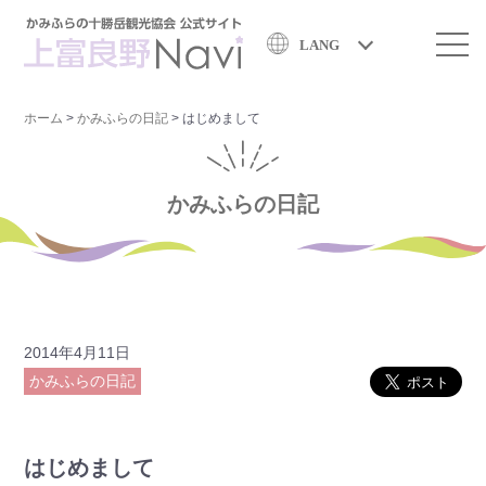
LANG
ホーム
>
かみふらの日記
>
はじめまして
かみふらの日記
2014年4月11日
かみふらの日記
はじめまして