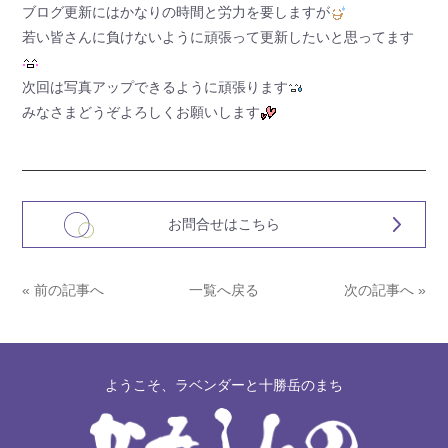
ブログ更新にはかなりの時間と労力を要しますが
若い皆さんに負けないように頑張って更新したいと思ってます
次回は写真アップできるように頑張ります
みなさまどうぞよろしくお願いします
お問合せはこちら
« 前の記事へ
一覧へ戻る
次の記事へ »
ようこそ、ラベンダーと十勝岳のまち