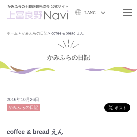
LANG
ホーム
>
かみふらの日記
>
coffee & bread えん
かみふらの日記
2016年10月26日
かみふらの日記
coffee & bread えん