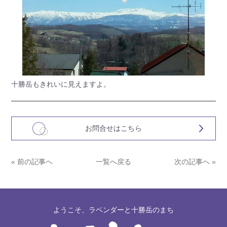
十勝岳もきれいに見えますよ。
お問合せはこちら
« 前の記事へ
一覧へ戻る
次の記事へ »
ようこそ、ラベンダーと十勝岳のまち