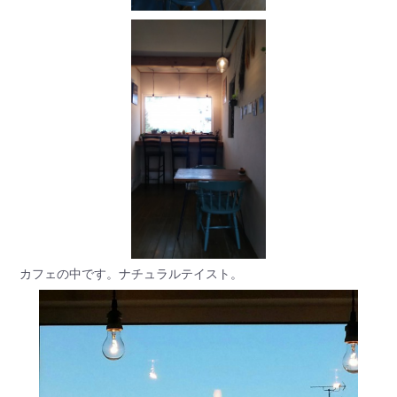
カフェの中です。ナチュラルテイスト。