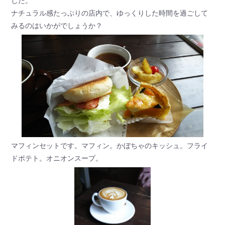
した。
ナチュラル感たっぷりの店内で、ゆっくりした時間を過ごして
みるのはいかがでしょうか？
マフィンセットです。マフィン。かぼちゃのキッシュ。フライ
ドポテト。オニオンスープ。