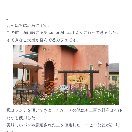
こんにちは。あきです。
この前、深山峠にある coffee&bread えんに行ってきました。
すてきなご夫婦が営んでるカフェです。
私はランチを頂いてきましたが、その他にも上富良野産はるゆ
たかを使用した
美味しいパンや厳選された豆を使用したコーヒーなどがありま