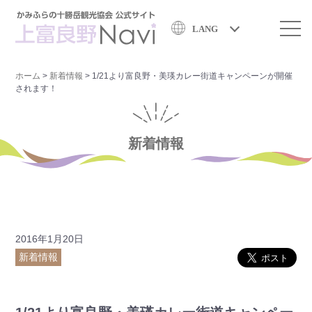
LANG
ホーム
>
新着情報
>
1/21より富良野・美瑛カレー街道キャンペーンが開催
されます！
新着情報
2016年1月20日
新着情報