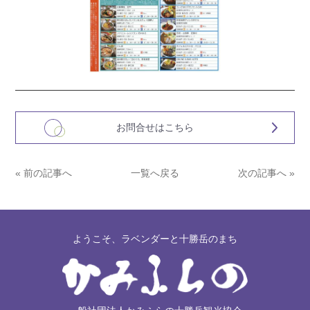
お問合せはこちら
« 前の記事へ
一覧へ戻る
次の記事へ »
ようこそ、ラベンダーと十勝岳のまち