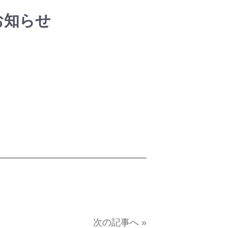
お知らせ
次の記事へ »