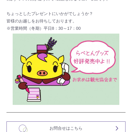
ちょっとしたプレゼントにいかがでしょうか？
皆様のお越しをお待ちしております。
※営業時間（冬期）平日8：30～17：00
お問合せはこちら