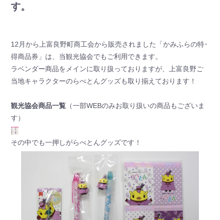
す。
12月から上富良野町商工会から販売されました「かみふらの特･
得商品券」は、当観光協会でもご利用できます。
ラベンダー商品をメインに取り扱っておりますが、上富良野ご
当地キャラクターのらべとんグッズも取り揃えております！
観光協会商品一覧
（一部WEBのみお取り扱いの商品もございま
す）
その中でも一押しがらべとんグッズです！