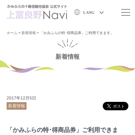
LANG
ホーム
>
新着情報
>
「かみふらの特･得商品券」ご利用できます。
新着情報
2017年12月5日
新着情報
「かみふらの特･得商品券」ご利用できま