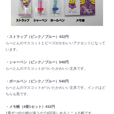
・ストラップ（ピンク／ブルー）432円
らべとんのマスコットとビーズがかわいいアクセントになって
います。
・シャーペン（ピンク／ブルー）540円
らべとんのマスコットがついたかわいい文具です。
・ボールペン（ピンク／ブルー）540円
らべとんのマスコットがついたかわいい文具です。インクはど
ちらも黒です。
・メモ帳（4冊1セット）432円
1冊ずつ中の柄が違うので4回楽しめるミニメモ帳です。