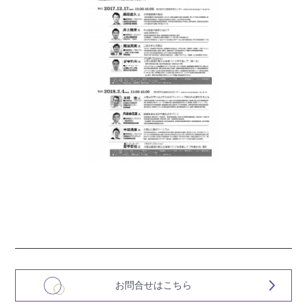
お問合せはこちら