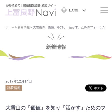
LANG
ホーム
>
新着情報
>
大雪山の「価値」を知り「活かす」ためのフォーラム
新着情報
2017年12月14日
新着情報
大雪山の「価値」を知り「活かす」ためのフ