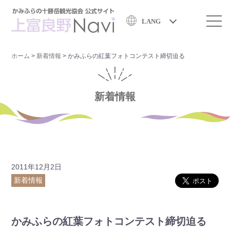
LANG
ホーム
>
新着情報
>
かみふらの紅葉フォトコンテスト締切迫る
新着情報
2011年12月2日
新着情報
かみふらの紅葉フォトコンテスト締切迫る