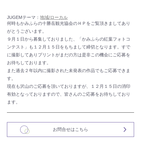
JUGEMテーマ：
地域/ローカル
何時もかみふらの十勝岳観光協会のＨＰをご覧頂きましてあり
がとうございます。
９月１日から募集しておりました、「かみふらの紅葉フォトコ
ンテスト」も１２月１５日をもちまして締切となります。すで
に撮影してありプリントがまだの方は是非この機会にご応募を
お待ちしております。
また過去２年以内に撮影された未発表の作品でもご応募できま
す。
現在も沢山のご応募を頂いておりますが、１２月１５日の消印
有効となっておりますので、皆さんのご応募をお待ちしており
ます。
お問合せはこちら