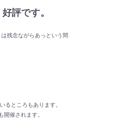
」好評です。
」は残念ながらあっという間
いるところもあります。
ンも開催されます。