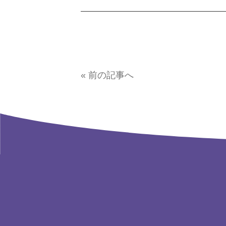
« 前の記事へ