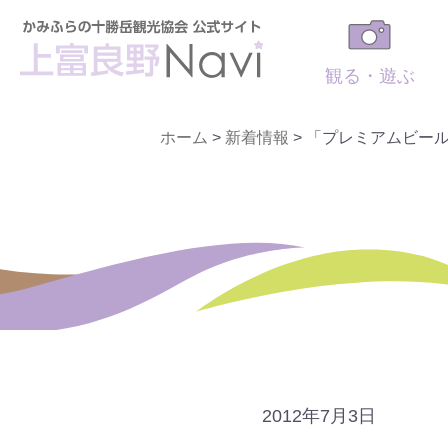
観る・遊ぶ
ホーム
>
新着情報
>
「プレミアムビー
2012年7月3日