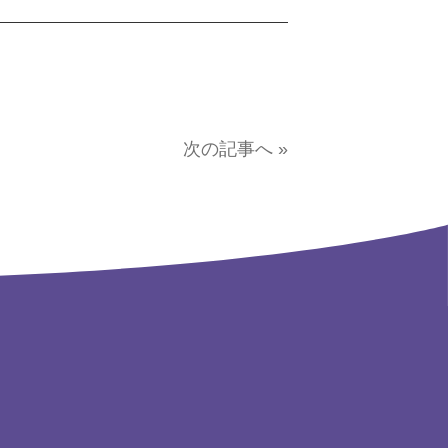
次の記事へ »