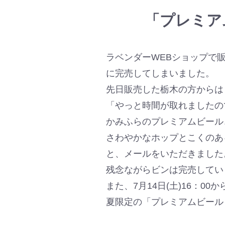
「プレミア
ラベンダーWEBショップで
に完売してしまいました。
先日販売した栃木の方からは
「やっと時間が取れましたの
かみふらのプレミアムビール
さわやかなホップとこくのあ
と、メールをいただきました
残念ながらビンは完売してい
また、7月14日(土)16：
夏限定の「プレミアムビール