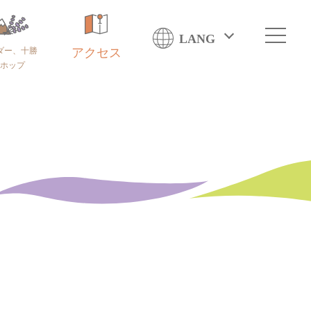
LANG
ダー、十勝
アクセス
ホップ