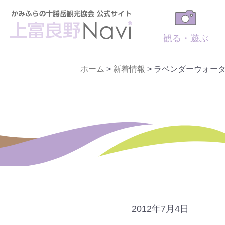
観る・遊ぶ
ホーム
>
新着情報
>
ラベンダーウォー
2012年7月4日