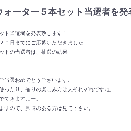
ウォーター５本セット当選者を発
ット当選者を発表致します！
２０日までにご応募いただきました
ットの当選者は、抽選の結果
ご当選おめでとうございます。
使ったり、香りの楽しみ方は人それぞれですね。
でてきますよー。
ますので、興味のある方は見て下さい。