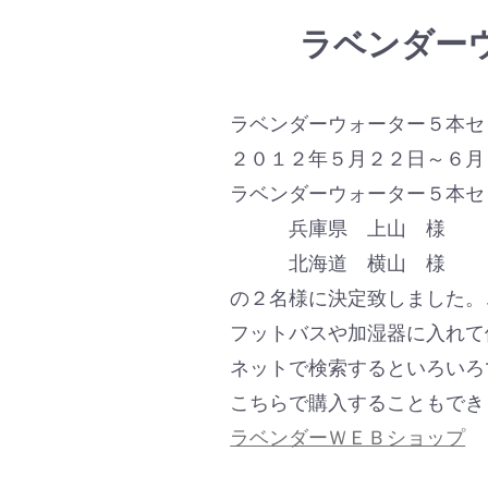
ラベンダー
ラベンダーウォーター５本セ
２０１２年５月２２日～６月
ラベンダーウォーター５本セ
兵庫県 上山 様
北海道 横山 様
の２名様に決定致しました。
フットバスや加湿器に入れて
ネットで検索するといろいろ
こちらで購入することもでき
ラベンダーＷＥＢショップ