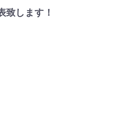
表致します！