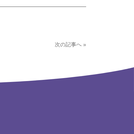
次の記事へ »