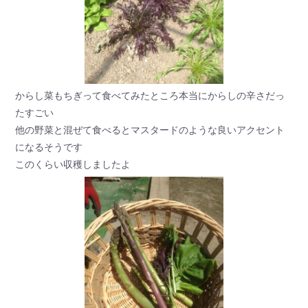
からし菜もちぎって食べてみたところ本当にからしの辛さだっ
たすごい
他の野菜と混ぜて食べるとマスタードのような良いアクセント
になるそうです
このくらい収穫しましたよ