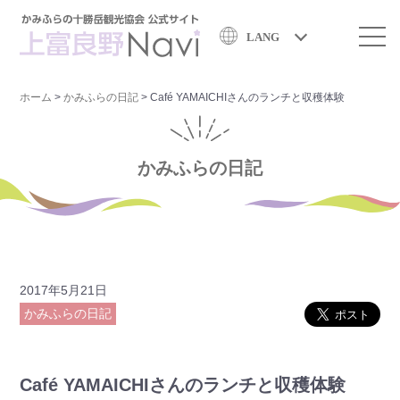
LANG
ホーム
>
かみふらの日記
>
Café YAMAICHIさんのランチと収穫体験
かみふらの日記
2017年5月21日
かみふらの日記
Café YAMAICHIさんのランチと収穫体験