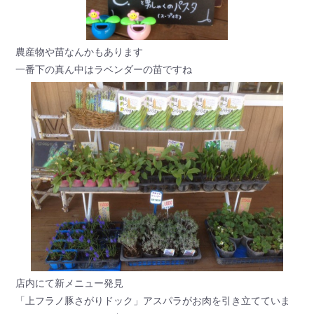
農産物や苗なんかもあります
一番下の真ん中はラベンダーの苗ですね
店内にて新メニュー発見
「上フラノ豚さがりドック」アスパラがお肉を引き立てていま