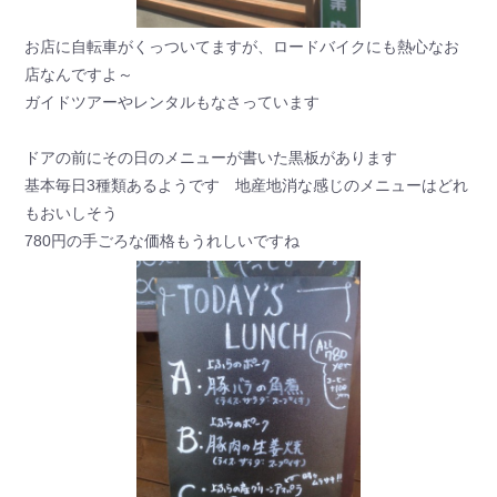
お店に自転車がくっついてますが、ロードバイクにも熱心なお
店なんですよ～
ガイドツアーやレンタルもなさっています
ドアの前にその日のメニューが書いた黒板があります
基本毎日3種類あるようです 地産地消な感じのメニューはどれ
もおいしそう
780円の手ごろな価格もうれしいですね