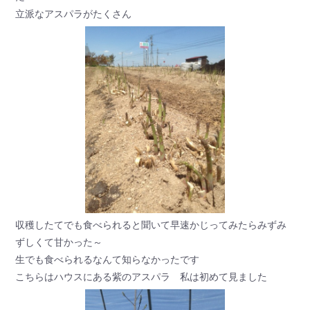
立派なアスパラがたくさん
収穫したてでも食べられると聞いて早速かじってみたらみずみ
ずしくて甘かった～
生でも食べられるなんて知らなかったです
こちらはハウスにある紫のアスパラ 私は初めて見ました