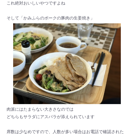
これ絶対おいしいやつですよね
そして「かみふらのポークの豚肉の生姜焼き」
肉派にはたまらない大きさなのでは
どちらもサラダにアスパラが添えられています
席数は少なめですので、人数が多い場合はお電話で確認された