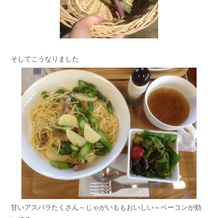
そしてこうなりました
甘いアスパラたくさん～じゃがいももおいしい～ベーコンが効