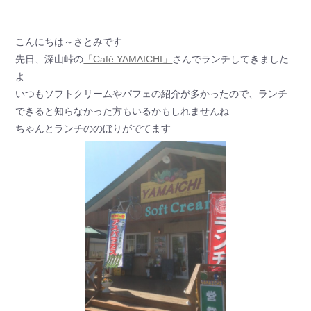
こんにちは～さとみです
先日、深山峠の
「Café YAMAICHI」
さんでランチしてきました
よ
いつもソフトクリームやパフェの紹介が多かったので、ランチ
できると知らなかった方もいるかもしれませんね
ちゃんとランチののぼりがでてます