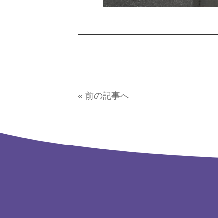
« 前の記事へ