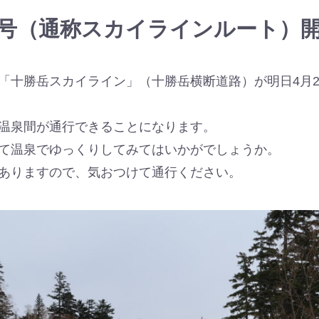
号（通称スカイラインルート）
十勝岳スカイライン」（十勝岳横断道路）が明日4月28
温泉間が通行できることになります。
て温泉でゆっくりしてみてはいかがでしょうか。
ありますので、気おつけて通行ください。