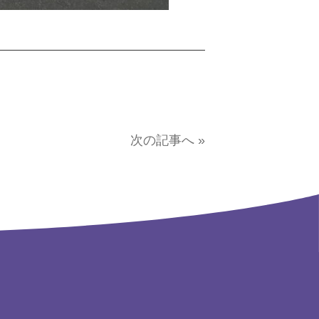
次の記事へ »