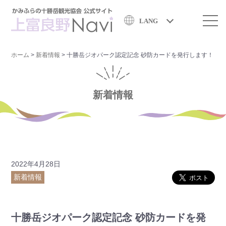
LANG
ホーム
>
新着情報
>
十勝岳ジオパーク認定記念 砂防カードを発行します！
新着情報
2022年4月28日
新着情報
十勝岳ジオパーク認定記念 砂防カードを発