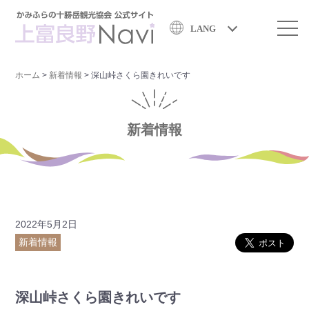
LANG
ホーム
>
新着情報
>
深山峠さくら園きれいです
新着情報
2022年5月2日
新着情報
深山峠さくら園きれいです