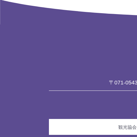
〒071-054
観光協会