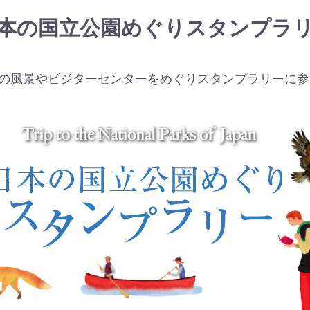
本の国立公園めぐりスタンプラ
の風景やビジターセンターをめぐりスタンプラリーに参