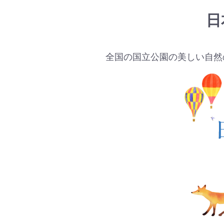
日
全国の国立公園の美しい自然