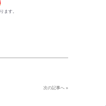
ります。
次の記事へ »