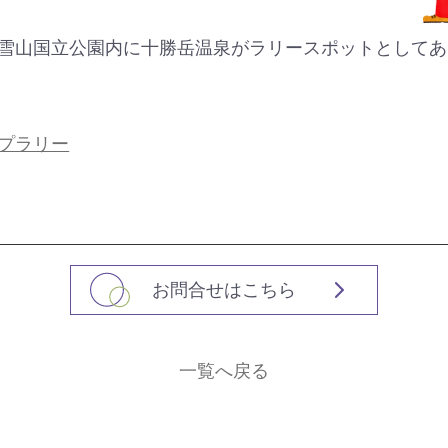
雪山国立公園内に十勝岳温泉がラリースポットとしてあ
プラリー
お問合せはこちら
一覧へ戻る