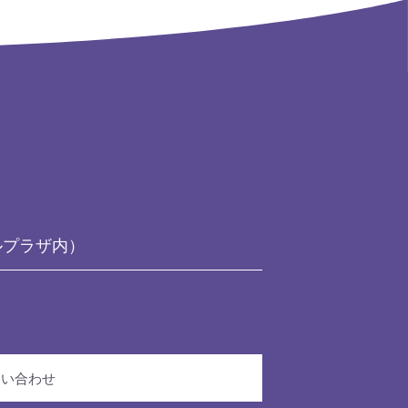
ルプラザ内）
問い合わせ