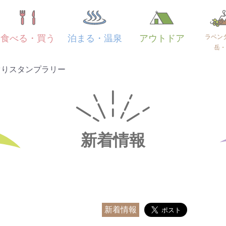
ラベン
食べる・買う
泊まる・温泉
アウトドア
岳・
ぐりスタンプラリー
新着情報
新着情報