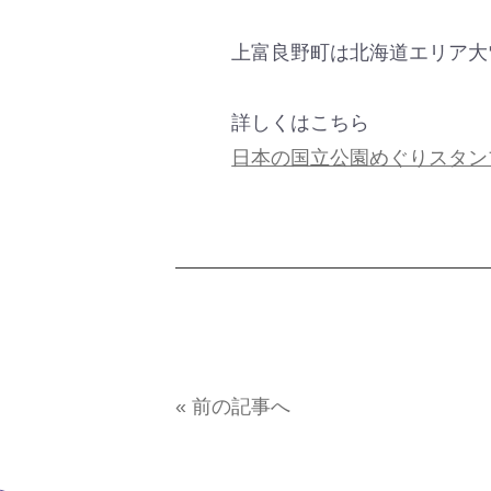
上富良野町は北海道エリア大
詳しくはこちら
日本の国立公園めぐりスタン
« 前の記事へ