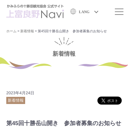
LANG
ホーム
>
新着情報
>
第45回十勝岳山開き 参加者募集のお知らせ
新着情報
2023年4月24日
新着情報
第45回十勝岳山開き 参加者募集のお知らせ