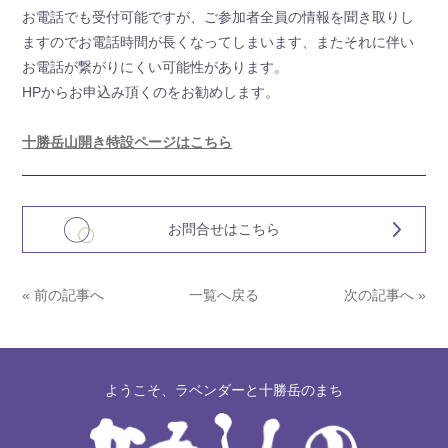
お電話でも受付可能ですが、ご参加者全員の情報を聞き取りし
ますのでお電話時間が長くなってしまいます、またそれに伴い
お電話が繋がりにくい可能性があります。
HPからお申込み頂くのをお勧めします。
十勝岳山開き特設ページはこちら
お問合せはこちら
« 前の記事へ
一覧へ戻る
次の記事へ »
ようこそ、ラベンダーと十勝岳のまち