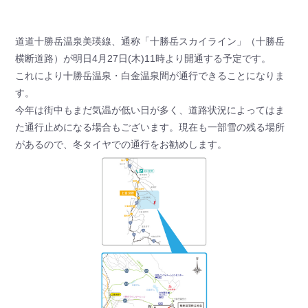
道道十勝岳温泉美瑛線、通称「十勝岳スカイライン」（十勝岳
横断道路）が明日4月27日(木)11時より開通する予定です。
これにより十勝岳温泉・白金温泉間が通行できることになりま
す。
今年は街中もまだ気温が低い日が多く、道路状況によってはま
た通行止めになる場合もございます。現在も一部雪の残る場所
があるので、冬タイヤでの通行をお勧めします。