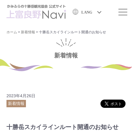
LANG
ホーム
>
新着情報
>
十勝岳スカイラインルート開通のお知らせ
新着情報
2023年4月26日
新着情報
十勝岳スカイラインルート開通のお知らせ