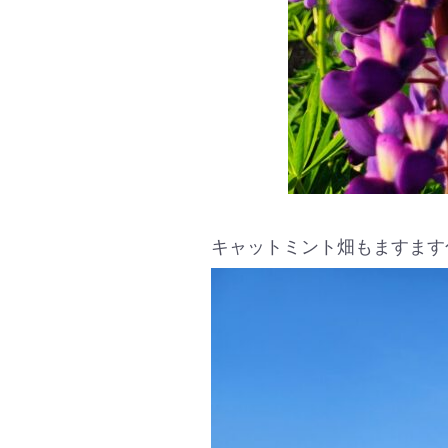
キャットミント畑もますます