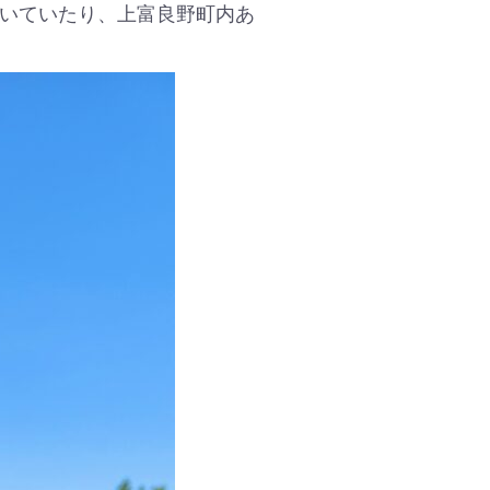
いていたり、上富良野町内あ