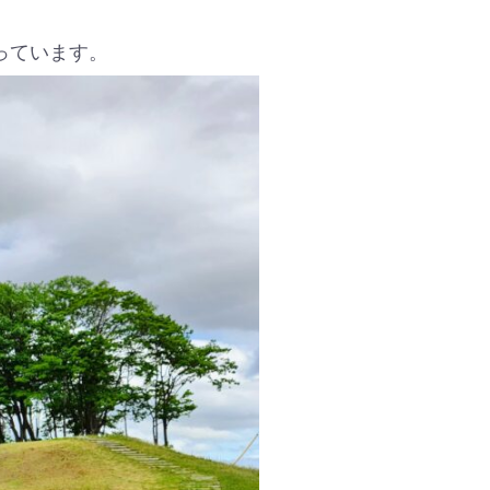
っています。