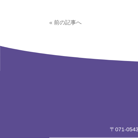
« 前の記事へ
〒071-054