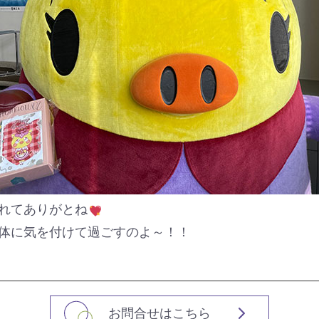
れてありがとね
体に気を付けて過ごすのよ～！！
お問合せはこちら