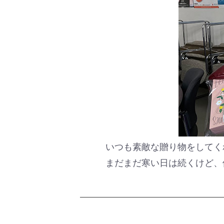
いつも素敵な贈り物をしてく
まだまだ寒い日は続くけど、