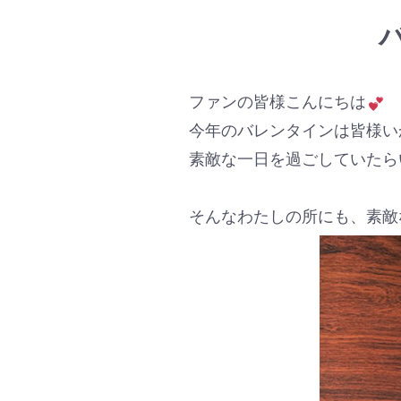
ファンの皆様こんにちは
今年のバレンタインは皆様い
素敵な一日を過ごしていたら
そんなわたしの所にも、素敵