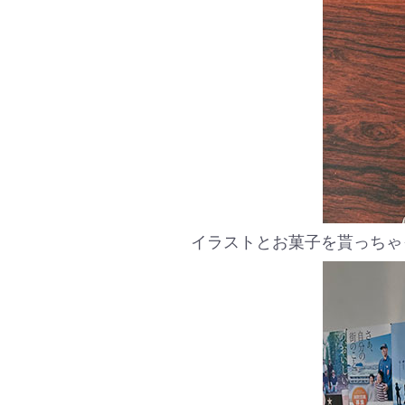
イラストとお菓子を貰っちゃ