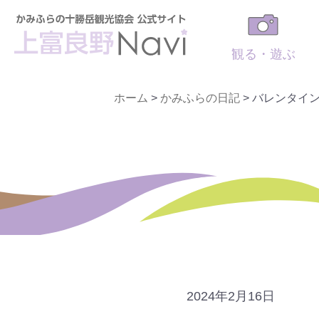
観る・遊ぶ
ホーム
>
かみふらの日記
>
バレンタイン
2024年2月16日