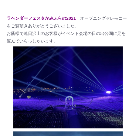
ラベンダーフェスタかみふらの2021
オープニングセレモニー
をご覧頂きありがとうございました。
お蔭様で連日沢山のお客様がイベント会場の日の出公園に足を
運んでいらっしゃいます。