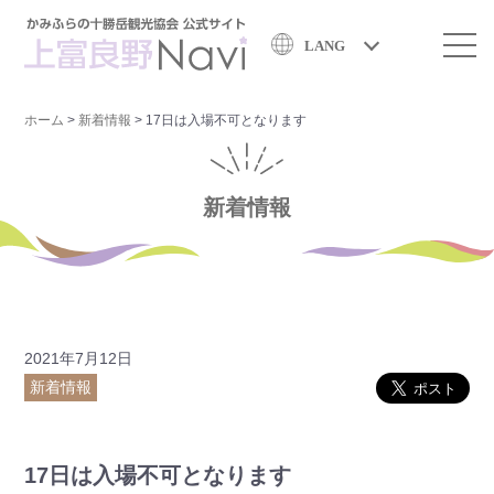
LANG
ホーム
>
新着情報
>
17日は入場不可となります
新着情報
2021年7月12日
新着情報
17日は入場不可となります