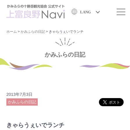
LANG
ホーム
>
かみふらの日記
>
きゃらうぇいでランチ
かみふらの日記
2013年7月3日
かみふらの日記
きゃらうぇいでランチ