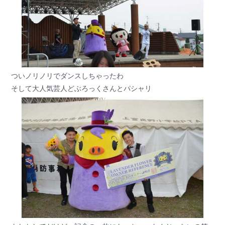
ついノリノリでダンスしちゃったわ
そして大人気芸人どぶろっくさんとパシャリ