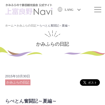
LANG
ホーム
>
かみふらの日記
>
らべとん奮闘記～夏編～
かみふらの日記
2015年10月30日
かみふらの日記
らべとん奮闘記～夏編～