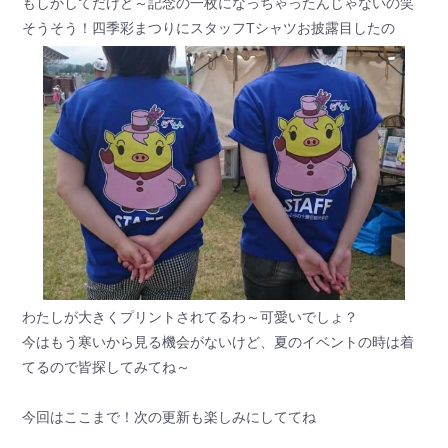
もしかしてだけど～記念の一枚になっちゃったんじゃないの笑
そうそう！四季彩まつりにスタッフTシャツお披露目したの
わたしが大きくプリントされてるわ～可愛いでしょ？
今はもう寒いから見る機会がないけど、夏のイベントの時は着
てるので皆探してみてね～
今回はここまで！次の更新も楽しみにしててね