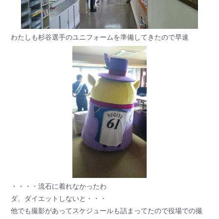
わたしも杉谷選手のユニフォームを準備してきたので早速
・・・・流石に着れなかったわ
ダ、ダイエットしないと・・・
他でも撮影があってスケジュールも詰まってたので役場での撮