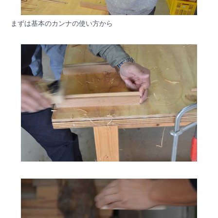
まずは基本のカンナの使い方から