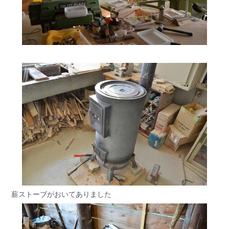
薪ストーブがおいてありました