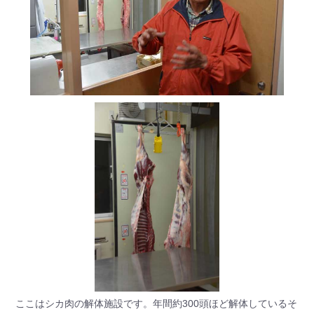
ここはシカ肉の解体施設です。年間約300頭ほど解体しているそ