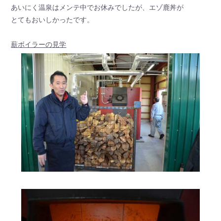
あいにく温泉はメンテ中でお休みでしたが、エゾ鹿丼が
とてもおいしかったです。
薪ボイラーの見学