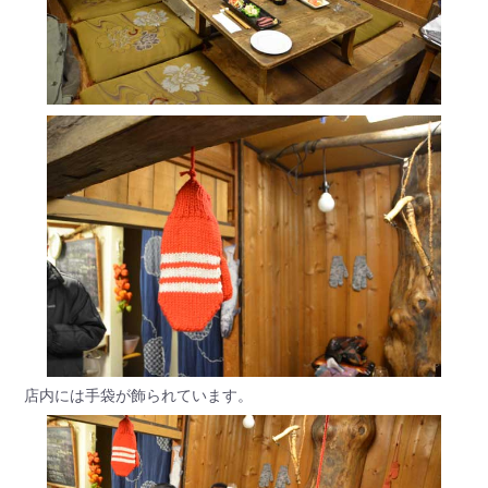
店内には手袋が飾られています。