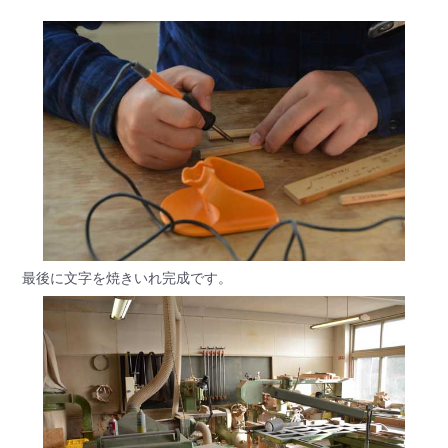
最後に文字を焼きいれ完成です。