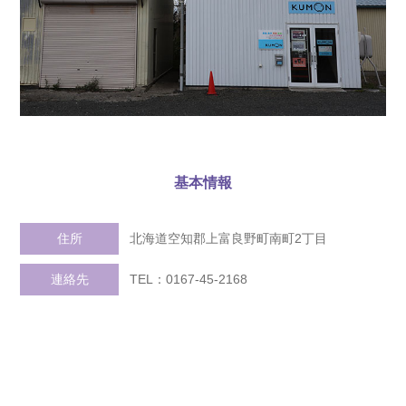
基本情報
住所
北海道空知郡上富良野町南町2丁目
連絡先
TEL：0167-45-2168