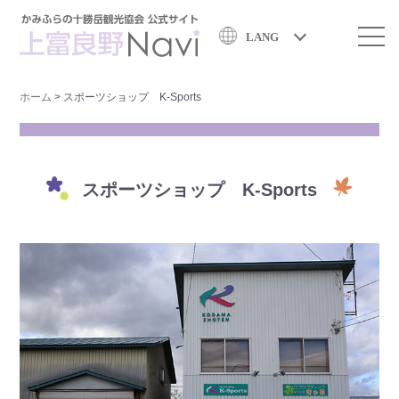
LANG
ホーム
>
スポーツショップ K-Sports
スポーツショップ K-Sports