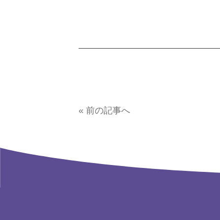
« 前の記事へ