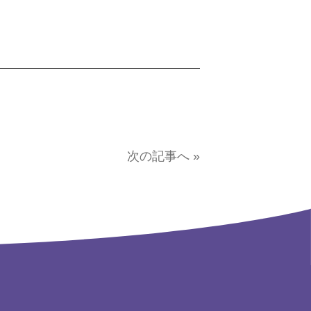
次の記事へ »