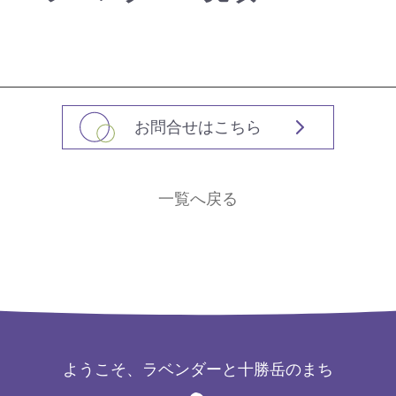
お問合せはこちら
一覧へ戻る
ようこそ、ラベンダーと十勝岳のまち