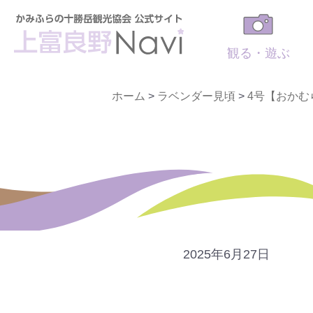
観る・遊ぶ
ホーム
>
ラベンダー見頃
>
4号【おかむ
2025年6月27日