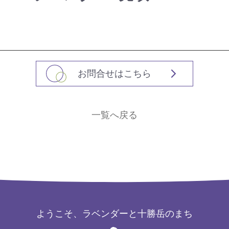
お問合せはこちら
一覧へ戻る
ようこそ、ラベンダーと十勝岳のまち