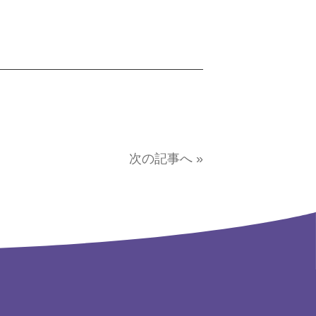
次の記事へ »