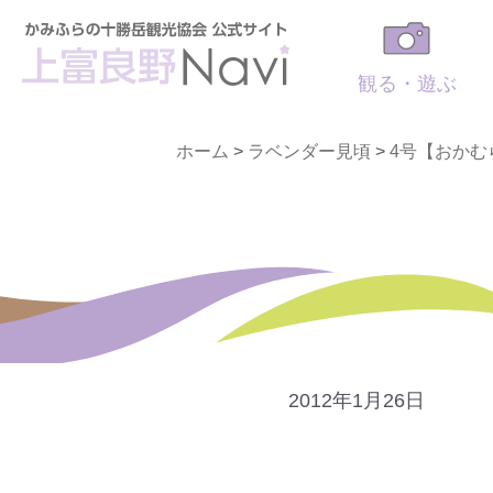
観る・遊ぶ
ホーム
>
ラベンダー見頃
>
4号【おかむ
2012年1月26日