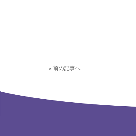
« 前の記事へ