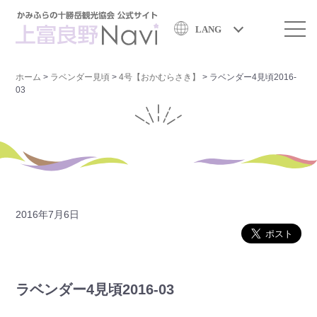
LANG
ホーム
>
ラベンダー見頃
>
4号【おかむらさき】
>
ラベンダー4見頃2016-
03
2016年7月6日
ラベンダー4見頃2016-03