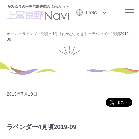
LANG
ホーム
>
ラベンダー見頃
>
4号【おかむらさき】
>
ラベンダー4見頃2019-
09
2019年7月19日
ラベンダー4見頃2019-09