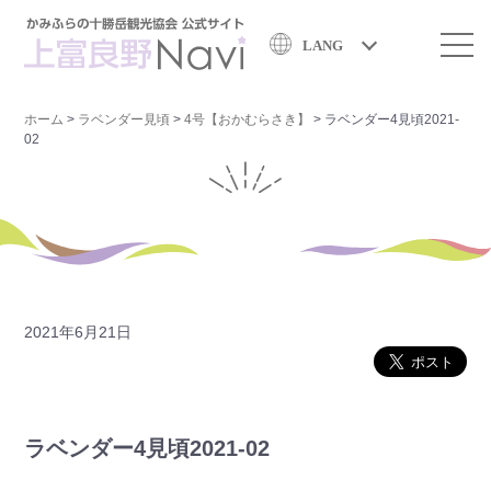
LANG
ホーム
>
ラベンダー見頃
>
4号【おかむらさき】
>
ラベンダー4見頃2021-
02
2021年6月21日
ラベンダー4見頃2021-02