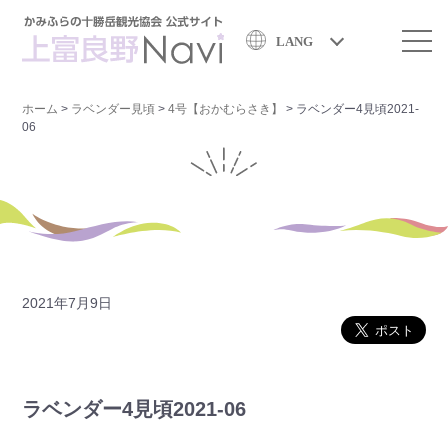
LANG
ホーム
>
ラベンダー見頃
>
4号【おかむらさき】
>
ラベンダー4見頃2021-
06
2021年7月9日
ラベンダー4見頃2021-06