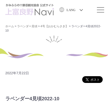
LANG
ホーム
>
ラベンダー見頃
>
4号【おかむらさき】
>
ラベンダー4見頃2022-
10
2022年7月22日
ラベンダー4見頃2022-10