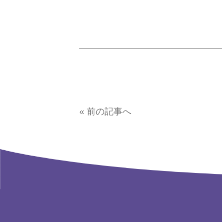
« 前の記事へ