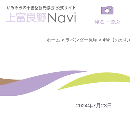
観る・遊ぶ
ホーム
>
ラベンダー見頃
>
4号【おかむ
2024年7月23日