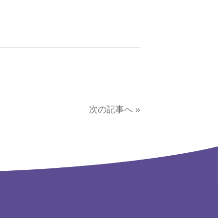
次の記事へ »