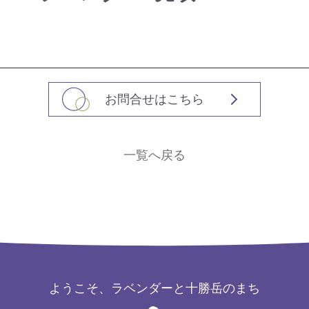
お問合せはこちら
一覧へ戻る
ようこそ、ラベンダーと十勝岳のまち