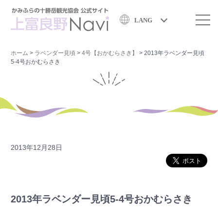
LANG
ホーム
>
ラベンダー見頃
>
4号【おかむらさき】
>
2013年ラベンダー見頃
5-4号おかむらさき
2013年12月28日
2013年ラベンダー見頃5-4号おかむらさき