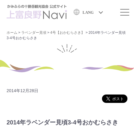
LANG
ホーム
>
ラベンダー見頃
>
4号【おかむらさき】
>
2014年ラベンダー見頃
3-4号おかむらさき
2014年12月28日
2014年ラベンダー見頃3-4号おかむらさき