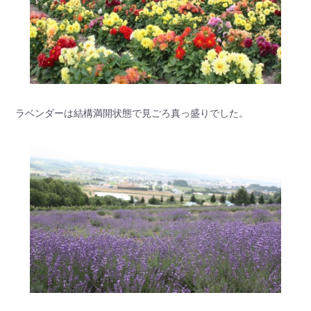
ラベンダーは結構満開状態で見ごろ真っ盛りでした。