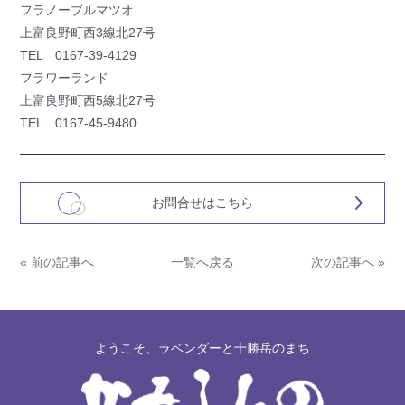
フラノーブルマツオ
上富良野町西3線北27号
TEL 0167-39-4129
フラワーランド
上富良野町西5線北27号
TEL 0167-45-9480
お問合せはこちら
« 前の記事へ
一覧へ戻る
次の記事へ »
ようこそ、ラベンダーと十勝岳のまち