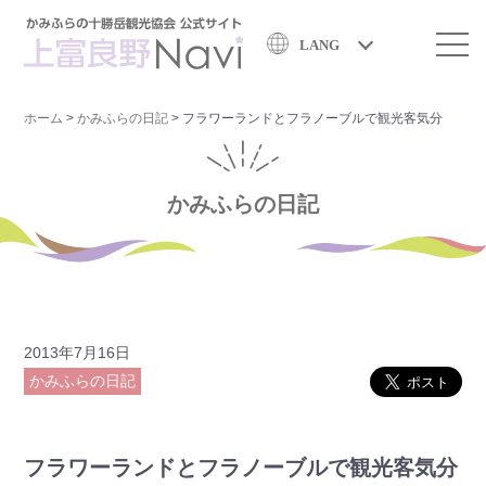
LANG
ホーム
>
かみふらの日記
>
フラワーランドとフラノーブルで観光客気分
かみふらの日記
2013年7月16日
かみふらの日記
フラワーランドとフラノーブルで観光客気分